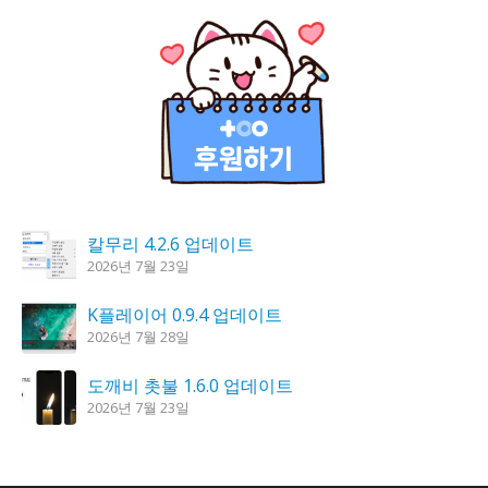
칼무리 4.2.6 업데이트
2026년 7월 23일
K플레이어 0.9.4 업데이트
2026년 7월 28일
도깨비 촛불 1.6.0 업데이트
2026년 7월 23일
꿈의세계 1.3.0 – 꿈해몽, 꿈풀이
2026년 7월 30일