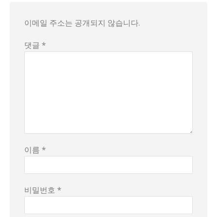
이메일 주소는 공개되지 않습니다.
댓글 *
이름 *
비밀번호 *