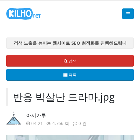
검색 노출을 높이는 웹사이트 SEO 최적화를 진행해드립니
다
검색 노출을 높이는 웹사이트 SEO 최적화를 진행해드립니
검색
다
목록
검색 노출을 높이는 웹사이트 SEO 최적화를 진행해드립니
다
검색 노출을 높이는 웹사이트 SEO 최적화를 진행해드립니
반응 박살난 드라마.jpg
다
검색 노출을 높이는 웹사이트 SEO 최적화를 진행해드립니
아시가루
다
04-21
4,766 회
0 건