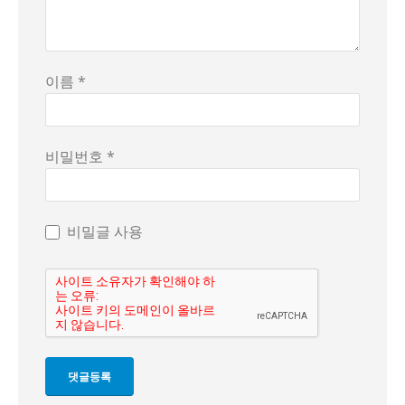
이름 *
비밀번호 *
비밀글 사용