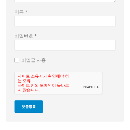
이름 *
비밀번호 *
비밀글 사용