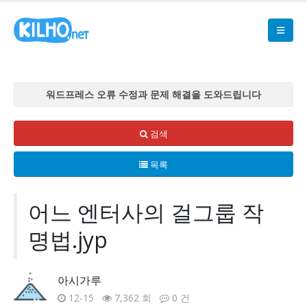
워드프레스 오류 수정과 문제 해결을 도와드립니다
워드프레스 오류 수정과 문제 해결을 도와드립니다
워드프레스 오류 수정과 문제 해결을 도와드립니다
검색
워드프레스 오류 수정과 문제 해결을 도와드립니다
목록
워드프레스 오류 수정과 문제 해결을 도와드립니다
어느 엔터사의 걸그룹 작
명법.jyp
아시가루
12-15
7,362 회
0 건