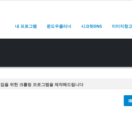
내 프로그램
윈도우클리너
시크릿DNS
이미지창
수집을 위한 크롤링 프로그램을 제작해드립니다
수집을 위한 크롤링 프로그램을 제작해드립니다
수집을 위한 크롤링 프로그램을 제작해드립니다
수집을 위한 크롤링 프로그램을 제작해드립니다
수집을 위한 크롤링 프로그램을 제작해드립니다