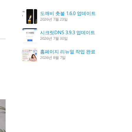
도깨비 촛불 1.6.0 업데이트
2026년 7월 23일
시크릿DNS 3.9.3 업데이트
2026년 7월 30일
홈페이지 리뉴얼 작업 완료
2026년 8월 7일
꿈의세계 1.3.0 – 꿈해몽, 꿈풀이
2026년 7월 30일
K플레이어 0.9.4 업데이트
2026년 7월 28일