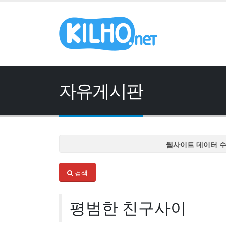
자유게시판
웹사이트 데이터 
웹사이트 데이터 
검색
웹사이트 데이터 
웹사이트 데이터 
평범한 친구사이
웹사이트 데이터 