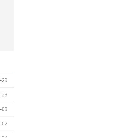
-29
-23
-09
-02