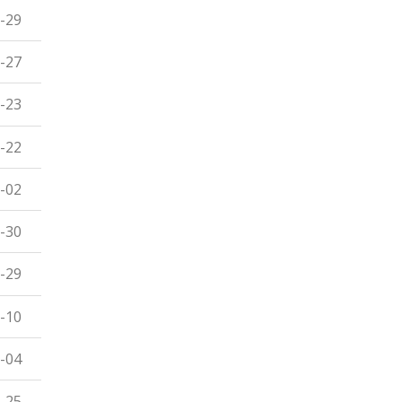
-29
-27
-23
-22
-02
-30
-29
-10
-04
-25