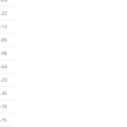
-24
-22
-13
-09
-08
-04
-23
-20
-19
-15