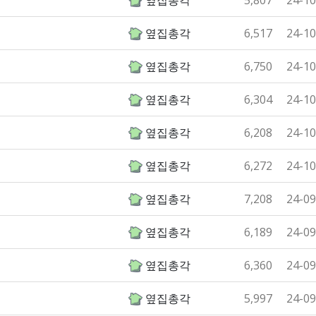
옆집총각
5,807
24-10
옆집총각
6,517
24-10
옆집총각
6,750
24-10
옆집총각
6,304
24-10
옆집총각
6,208
24-10
옆집총각
6,272
24-10
옆집총각
7,208
24-09
옆집총각
6,189
24-09
옆집총각
6,360
24-09
옆집총각
5,997
24-09