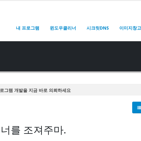
내 프로그램
윈도우클리너
시크릿DNS
이미지창
로그램 개발을 지금 바로 의뢰하세요
로그램 개발을 지금 바로 의뢰하세요
로그램 개발을 지금 바로 의뢰하세요
로그램 개발을 지금 바로 의뢰하세요
 너를 조져주마.
로그램 개발을 지금 바로 의뢰하세요