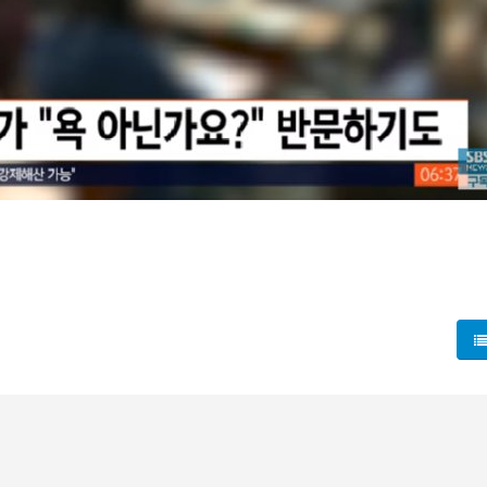
졌습니다! 학생들이 명확히 모르고 있는 ‘사생대회’의 정체! 이 
다"며 대회의 의미를 반문하는 장면까지 포착되었습니다. 이에 따라
가져올지, 이제 모두가 주목하고 있습니다. 설마 욕이 아닌가요? 