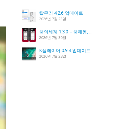
칼무리 4.2.6 업데이트
2026년 7월 23일
꿈의세계 1.3.0 – 꿈해몽, 꿈풀이
2026년 7월 30일
K플레이어 0.9.4 업데이트
2026년 7월 28일
도깨비 촛불 1.6.0 업데이트
2026년 7월 23일
시크릿DNS 3.9.3 업데이트
2026년 7월 30일