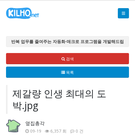
반복 업무를 줄여주는 자동화·매크로 프로그램을 개발해드립
니다
반복 업무를 줄여주는 자동화·매크로 프로그램을 개발해드립
검색
니다
목록
반복 업무를 줄여주는 자동화·매크로 프로그램을 개발해드립
니다
반복 업무를 줄여주는 자동화·매크로 프로그램을 개발해드립
제갈량 인생 최대의 도
니다
박.jpg
반복 업무를 줄여주는 자동화·매크로 프로그램을 개발해드립
니다
옆집총각
09-19
6,357 회
0 건