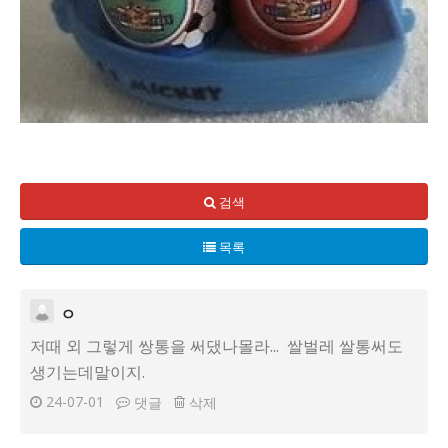
국민학교 출신의 놀라운 이야기가 드러났습니다! RQURPLAY A
검색
목록
ㅇ
저때 외 그렇게 쌍통을 써댔나몰라... 쌀벌레 쌀통써도
생기는데말이지.
24-07-01
댓글
삭제