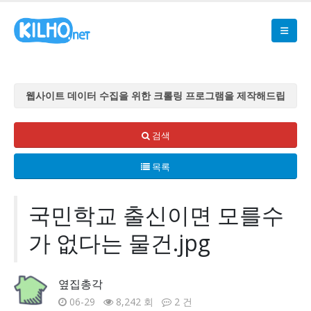
웹사이트 데이터 수집을 위한 크롤링 프로그램을 제작해드립
니다
웹사이트 데이터 수집을 위한 크롤링 프로그램을 제작해드립
검색
니다
목록
웹사이트 데이터 수집을 위한 크롤링 프로그램을 제작해드립
니다
웹사이트 데이터 수집을 위한 크롤링 프로그램을 제작해드립
국민학교 출신이면 모를수
니다
가 없다는 물건.jpg
웹사이트 데이터 수집을 위한 크롤링 프로그램을 제작해드립
니다
옆집총각
06-29
8,242 회
2 건