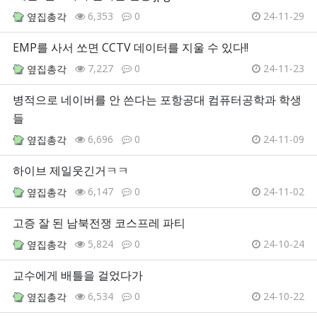
6,353
0
24-11-29
옆집총각
EMP를 사서 쏘면 CCTV 데이터를 지울 수 있다!!
7,227
0
24-11-23
옆집총각
병적으로 네이버를 안 쓴다는 포항공대 컴퓨터공학과 학생
들
6,696
0
24-11-09
옆집총각
하이브 제일웃긴거ㅋㅋ
6,147
0
24-11-02
옆집총각
고증 잘 된 남북전쟁 코스프레 파티
5,824
0
24-10-24
옆집총각
교수에게 배틀을 걸었다가
6,534
0
24-10-22
옆집총각