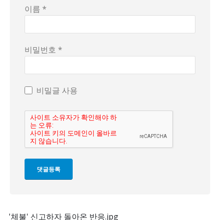
이름 *
비밀번호 *
비밀글 사용
'체불' 신고하자 돌아온 반응.jpg