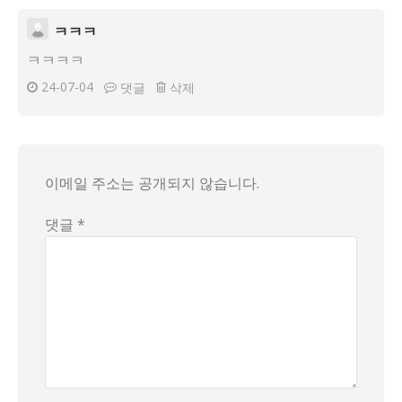
ㅋㅋㅋ
ㅋㅋㅋㅋ
24-07-04
댓글
삭제
이메일 주소는 공개되지 않습니다.
댓글 *