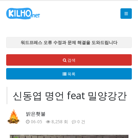
워드프레스 오류 수정과 문제 해결을 도와드립니다
워드프레스 오류 수정과 문제 해결을 도와드립니다
워드프레스 오류 수정과 문제 해결을 도와드립니다
검색
워드프레스 오류 수정과 문제 해결을 도와드립니다
목록
워드프레스 오류 수정과 문제 해결을 도와드립니다
신동엽 명언 feat 밀양강간
밝은횃불
06-05
8,258 회
0 건