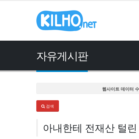
자유게시판
웹사이트 데이터 
웹사이트 데이터 
검색
웹사이트 데이터 
웹사이트 데이터 
아내한테 전재산 털린 
웹사이트 데이터 