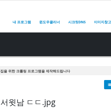
내 프로그램
윈도우클리너
시크릿DNS
이미지창
수집을 위한 크롤링 프로그램을 제작해드립니다
수집을 위한 크롤링 프로그램을 제작해드립니다
수집을 위한 크롤링 프로그램을 제작해드립니다
수집을 위한 크롤링 프로그램을 제작해드립니다
서윗남 ㄷㄷ.jpg
수집을 위한 크롤링 프로그램을 제작해드립니다