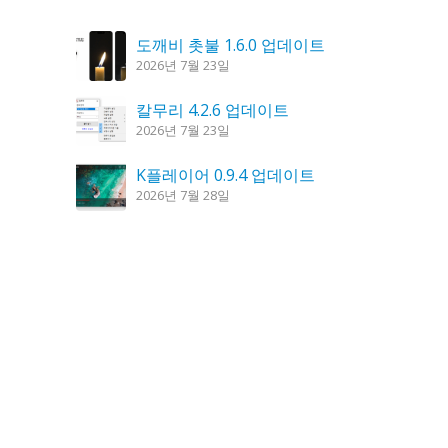
도깨비 촛불 1.6.0 업데이트
2026년 7월 23일
칼무리 4.2.6 업데이트
2026년 7월 23일
K플레이어 0.9.4 업데이트
2026년 7월 28일
꿈의세계 1.3.0 – 꿈해몽, 꿈풀이
2026년 7월 30일
시크릿DNS 3.9.3 업데이트
2026년 7월 30일