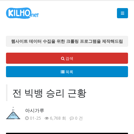
웹사이트 데이터 수집을 위한 크롤링 프로그램을 제작해드립
니다
웹사이트 데이터 수집을 위한 크롤링 프로그램을 제작해드립
검색
니다
목록
웹사이트 데이터 수집을 위한 크롤링 프로그램을 제작해드립
니다
웹사이트 데이터 수집을 위한 크롤링 프로그램을 제작해드립
전 빅뱅 승리 근황
니다
웹사이트 데이터 수집을 위한 크롤링 프로그램을 제작해드립
아시가루
니다
01-25
6,768 회
0 건