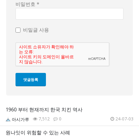
비밀번호 *
비밀글 사용
1960 부터 현재까지 한국 치킨 역사
7,512
0
24-07-03
아시가루
원나잇이 위험할 수 있는 사례