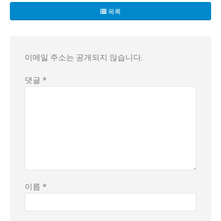
목록
이메일 주소는 공개되지 않습니다.
댓글 *
이름 *