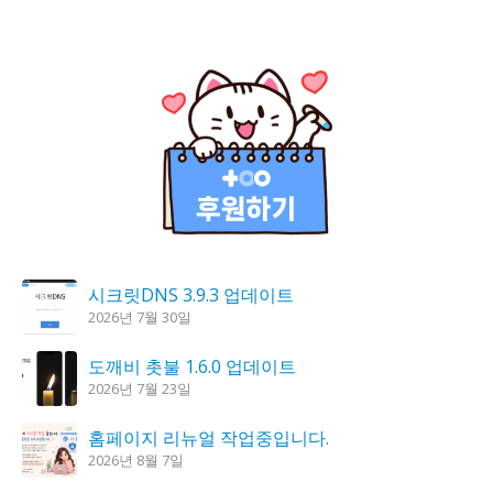
시크릿DNS 3.9.3 업데이트
2026년 7월 30일
도깨비 촛불 1.6.0 업데이트
2026년 7월 23일
홈페이지 리뉴얼 작업중입니다.
2026년 8월 7일