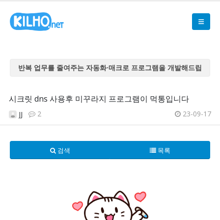
반복 업무를 줄여주는 자동화·매크로 프로그램을 개발해드립
니다
반복 업무를 줄여주는 자동화·매크로 프로그램을 개발해드립
시크릿 dns 사용후 미꾸라지 프로그램이 먹통입니다
니다
2
23-09-17
JJ
반복 업무를 줄여주는 자동화·매크로 프로그램을 개발해드립
니다
반복 업무를 줄여주는 자동화·매크로 프로그램을 개발해드립
검색
목록
니다
반복 업무를 줄여주는 자동화·매크로 프로그램을 개발해드립
니다