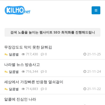
검색 노출을 높이는 웹사이트 SEO 최적화를 진행해드립니
다
검색 노출을 높이는 웹사이트 SEO 최적화를 진행해드립니
무장강도도 막지 못한 닭튀김
다
717,430
0
21-11-25
달콤별
검색 노출을 높이는 웹사이트 SEO 최적화를 진행해드립니
다
나라별 뉴스 방송사고
검색 노출을 높이는 웹사이트 SEO 최적화를 진행해드립니
716,344
0
21-11-24
달콤별
다
검색 노출을 높이는 웹사이트 SEO 최적화를 진행해드립니
세상에서 가장빠른 반응형 열쇠걸이
다
714,883
0
21-11-22
달콤별
알콜에 진심인 나라