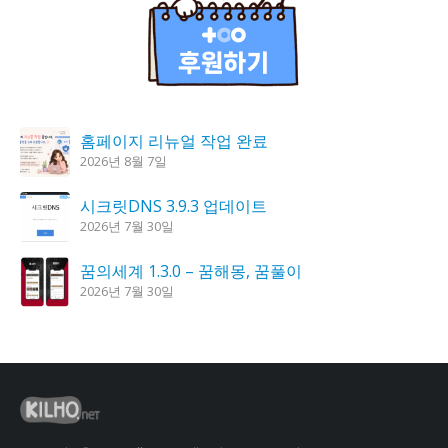
홈페이지 리뉴얼 작업 완료
2026년 8월 7일
시크릿DNS 3.9.3 업데이트
2026년 7월 30일
꿈의세계 1.3.0 – 꿈해몽, 꿈풀이
2026년 7월 30일
K플레이어 0.9.4 업데이트
2026년 7월 28일
도깨비 촛불 1.6.0 업데이트
2026년 7월 23일