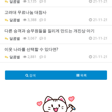
3,135
0
21-11-21
달콤별
고려대 무료나눔 대참사
3,388
0
21-11-21
달콤별
다른 승객과 승무원들을 질리게 만드는 개진상 아기
3,067
0
21-11-21
달콤별
이웃 나라를 선택할 수 있다면?
2,881
0
21-11-21
달콤별
검색
목록