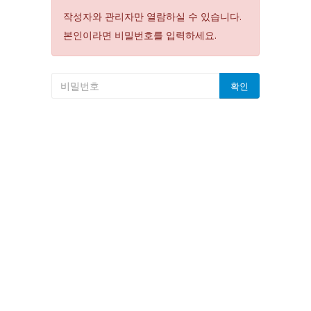
작성자와 관리자만 열람하실 수 있습니다.
본인이라면 비밀번호를 입력하세요.
확인