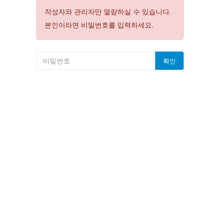
작성자와 관리자만 열람하실 수 있습니다.
본인이라면 비밀번호를 입력하세요.
확인