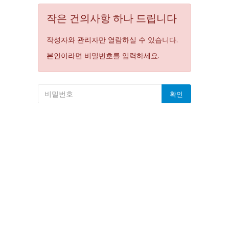
작은 건의사항 하나 드립니다
작성자와 관리자만 열람하실 수 있습니다.
본인이라면 비밀번호를 입력하세요.
확인