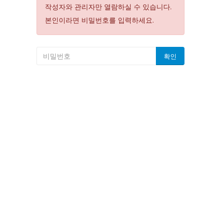
작성자와 관리자만 열람하실 수 있습니다.
본인이라면 비밀번호를 입력하세요.
확인