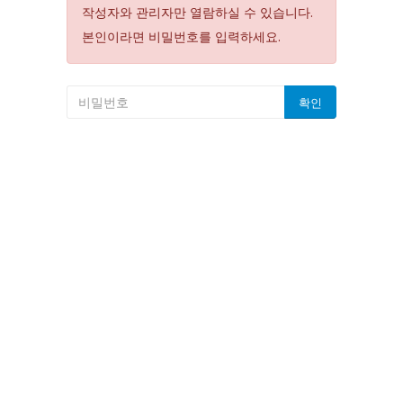
작성자와 관리자만 열람하실 수 있습니다.
본인이라면 비밀번호를 입력하세요.
확인