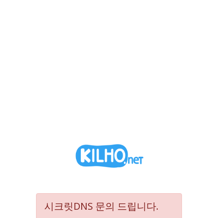
시크릿DNS 문의 드립니다.