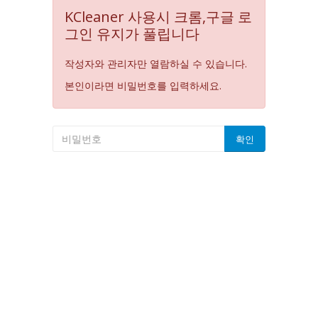
KCleaner 사용시 크롬,구글 로
그인 유지가 풀립니다
작성자와 관리자만 열람하실 수 있습니다.
본인이라면 비밀번호를 입력하세요.
확인