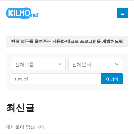
반복 업무를 줄여주는 자동화·매크로 프로그램을 개발해드립
니다
반복 업무를 줄여주는 자동화·매크로 프로그램을 개발해드립
니다
반복 업무를 줄여주는 자동화·매크로 프로그램을 개발해드립
검색
니다
반복 업무를 줄여주는 자동화·매크로 프로그램을 개발해드립
니다
반복 업무를 줄여주는 자동화·매크로 프로그램을 개발해드립
최신글
니다
게시물이 없습니다.