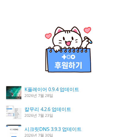
K플레이어 0.9.4 업데이트
2026년 7월 28일
칼무리 4.2.6 업데이트
2026년 7월 23일
시크릿DNS 3.9.3 업데이트
2026년 7월 30일