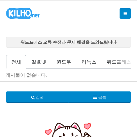
워드프레스 오류 수정과 문제 해결을 도와드립니다
워드프레스 오류 수정과 문제 해결을 도와드립니다
워드프레스 오류 수정과 문제 해결을 도와드립니다
전체
길호넷
윈도우
리눅스
워드프레스
워드프레스 오류 수정과 문제 해결을 도와드립니다
워드프레스 오류 수정과 문제 해결을 도와드립니다
게시물이 없습니다.
검색
목록