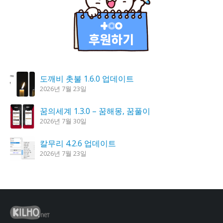
도깨비 촛불 1.6.0 업데이트
2026년 7월 23일
꿈의세계 1.3.0 – 꿈해몽, 꿈풀이
2026년 7월 30일
칼무리 4.2.6 업데이트
2026년 7월 23일
K플레이어 0.9.4 업데이트
2026년 7월 28일
시크릿DNS 3.9.3 업데이트
2026년 7월 30일