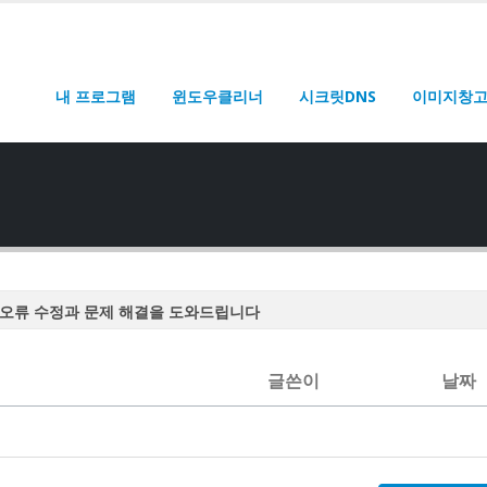
내 프로그램
윈도우클리너
시크릿DNS
이미지창
오류 수정과 문제 해결을 도와드립니다
오류 수정과 문제 해결을 도와드립니다
오류 수정과 문제 해결을 도와드립니다
글쓴이
날짜
오류 수정과 문제 해결을 도와드립니다
오류 수정과 문제 해결을 도와드립니다