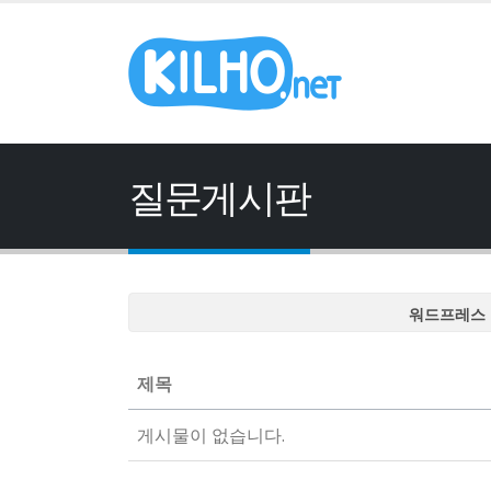
질문게시판
워드프레스 
워드프레스 
워드프레스 
제목
워드프레스 
게시물이 없습니다.
워드프레스 