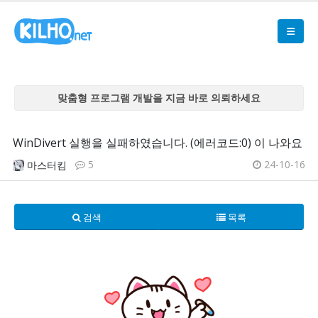
맞춤형 프로그램 개발을 지금 바로 의뢰하세요
맞춤형 프로그램 개발을 지금 바로 의뢰하세요
맞춤형 프로그램 개발을 지금 바로 의뢰하세요
WinDivert 실행을 실패하였습니다. (에러코드:0) 이 나와요
맞춤형 프로그램 개발을 지금 바로 의뢰하세요
5
24-10-16
마스터킴
맞춤형 프로그램 개발을 지금 바로 의뢰하세요
검색
목록