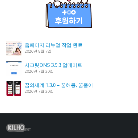
홈페이지 리뉴얼 작업 완료
2026년 8월 7일
시크릿DNS 3.9.3 업데이트
2026년 7월 30일
꿈의세계 1.3.0 – 꿈해몽, 꿈풀이
2026년 7월 30일
도깨비 촛불 1.6.0 업데이트
2026년 7월 23일
K플레이어 0.9.4 업데이트
2026년 7월 28일