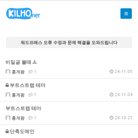
워드프레스 오류 수정과 문제 해결을 도와드립니다
워드프레스 오류 수정과 문제 해결을 도와드립니다
워드프레스 오류 수정과 문제 해결을 도와드립니다
비밀글 볼때
워드프레스 오류 수정과 문제 해결을 도와드립니다
1
24-11-05
홍게왕
워드프레스 오류 수정과 문제 해결을 도와드립니다
부트스트랩 테마
1
24-11-04
홍게왕
부트스트랩 테마
1
24-10-21
홍게왕
단축도메인