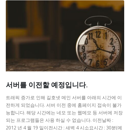
서버를 이전할 예정입니다.
트래픽 증가로 인해 길호넷 메인 서버를 아래의 시간에 이
전하게 되었습니다. 서버 이전 중에 홈페이지 접속이 불가
능합니다. 해당 시간에는 네모 또는 웹메모 등 서버에 저장
되는 프로그램들은 사용 하실 수 없습니다. 이전날짜 :
2012 년 4 월 19 일이전시간 : 새벽 4 시소요시간 : 30분(예