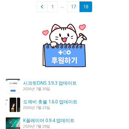
…
1
17
18
시크릿DNS 3.9.3 업데이트
2026년 7월 30일
도깨비 촛불 1.6.0 업데이트
2026년 7월 23일
K플레이어 0.9.4 업데이트
2026년 7월 28일