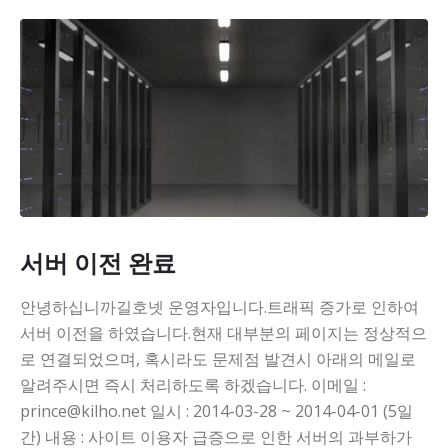
서버 이전 완료
안녕하십니까길호넷 운영자입니다.트래픽 증가로 인하여
서버 이전을 하였습니다.현재 대부분의 페이지는 정상적으
로 연결되었으며, 혹시라도 문제점 발견시 아래의 메일로
알려주시면 즉시 처리하도록 하겠습니다. 이메일 :
prince@kilho.net 일시 : 2014-03-28 ~ 2014-04-01 (5일
간) 내용 : 사이트 이용자 급증으로 인한 서버의 과부하가