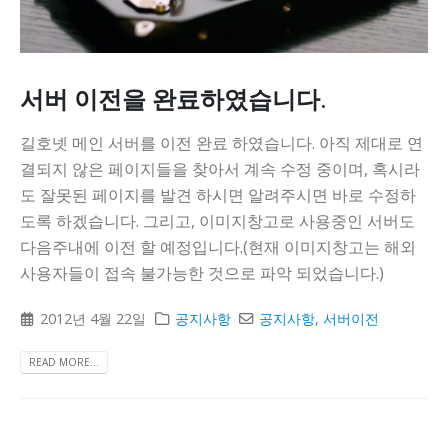
서버 이전을 완료하였습니다.
길호넷 메인 서버를 이전 완료 하였습니다. 아직 제대로 연
결되지 않은 페이지들을 찾아서 계속 수정 중이며, 혹시라
도 잘못된 페이지를 발견 하시면 알려주시면 바로 수정하
도록 하겠습니다. 그리고, 이미지창고로 사용중인 서버도
다음주내에 이전 할 예정입니다.(현재 이미지창고는 해외
사용자들이 접속 불가능한 것으로 파악 되었습니다.)
2012년 4월 22일
공지사항
공지사항
,
서버이전
READ MORE...