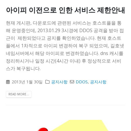
아이피 이전으로 인한 서비스 제한안내
현재 게시판, 다운로드에 관련된 서비스는 호스트플을 통
해 운영중인데, 2013.01.29 3시경에 DDOS 공격을 받아 접
근이 제한되었다고 공지를 확인하였습니다. 현재 호스트
플에서 1차적으로 아이피 변경하여 복구 되었으며, 길호넷
네임서버에서 해당 아이피로 변경하였습니다. dns 캐시를
정리하시거나 일정 시간(4시간 이내) 후 정상적으로 서비
스가 복구됩니다.
2013년 1월 30일
공지사항
DDOS
,
공지사항
READ MORE...