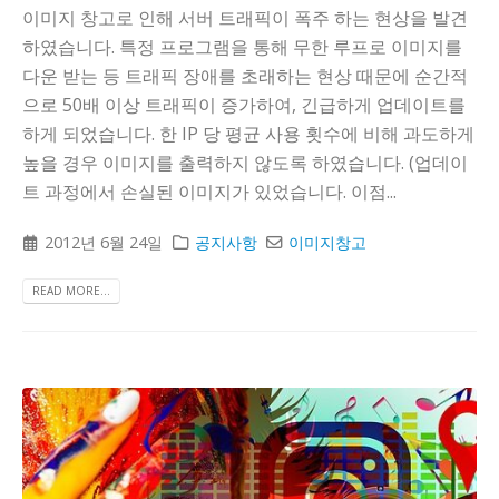
이미지 창고로 인해 서버 트래픽이 폭주 하는 현상을 발견
하였습니다. 특정 프로그램을 통해 무한 루프로 이미지를
다운 받는 등 트래픽 장애를 초래하는 현상 때문에 순간적
으로 50배 이상 트래픽이 증가하여, 긴급하게 업데이트를
하게 되었습니다. 한 IP 당 평균 사용 횟수에 비해 과도하게
높을 경우 이미지를 출력하지 않도록 하였습니다. (업데이
트 과정에서 손실된 이미지가 있었습니다. 이점...
2012년 6월 24일
공지사항
이미지창고
READ MORE...