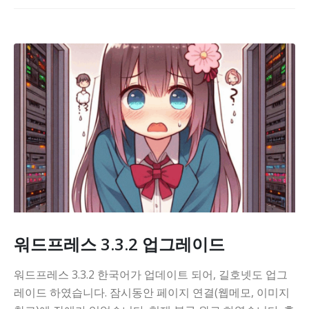
워드프레스 3.3.2 업그레이드
워드프레스 3.3.2 한국어가 업데이트 되어, 길호넷도 업그
레이드 하였습니다. 잠시동안 페이지 연결(웹메모, 이미지