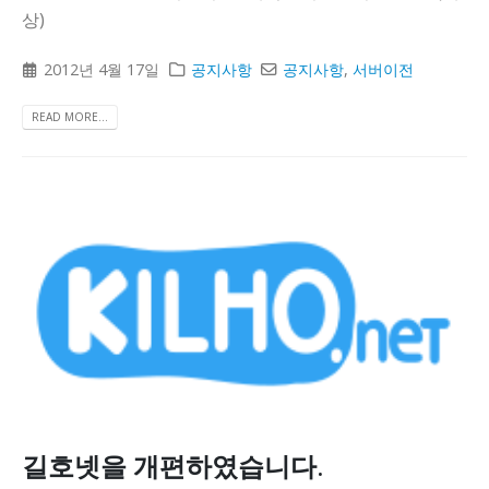
상)
2012년 4월 17일
공지사항
공지사항
,
서버이전
READ MORE...
길호넷을 개편하였습니다.