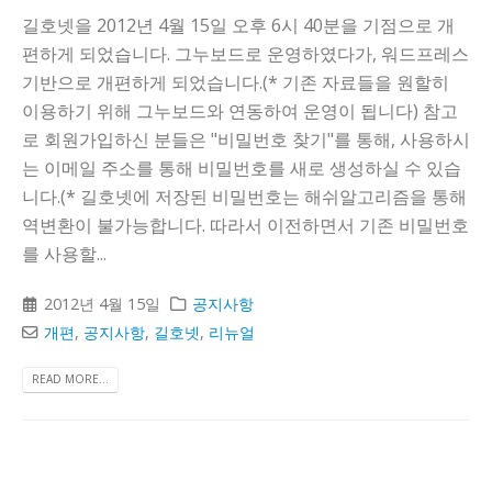
길호넷을 2012년 4월 15일 오후 6시 40분을 기점으로 개
편하게 되었습니다. 그누보드로 운영하였다가, 워드프레스
기반으로 개편하게 되었습니다.(* 기존 자료들을 원할히
이용하기 위해 그누보드와 연동하여 운영이 됩니다) 참고
로 회원가입하신 분들은 "비밀번호 찾기"를 통해, 사용하시
는 이메일 주소를 통해 비밀번호를 새로 생성하실 수 있습
니다.(* 길호넷에 저장된 비밀번호는 해쉬알고리즘을 통해
역변환이 불가능합니다. 따라서 이전하면서 기존 비밀번호
를 사용할...
2012년 4월 15일
공지사항
개편
,
공지사항
,
길호넷
,
리뉴얼
READ MORE...