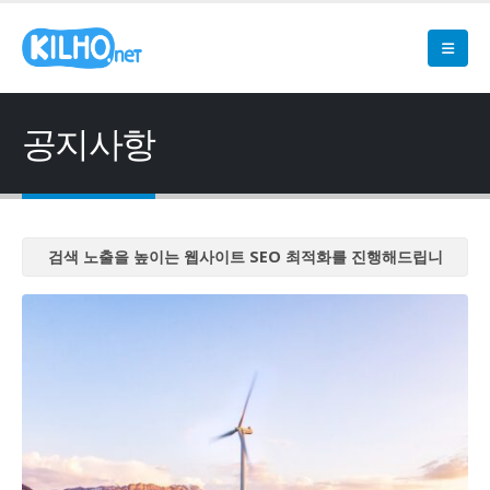
공지사항
검색 노출을 높이는 웹사이트 SEO 최적화를 진행해드립니
다
검색 노출을 높이는 웹사이트 SEO 최적화를 진행해드립니
다
검색 노출을 높이는 웹사이트 SEO 최적화를 진행해드립니
다
검색 노출을 높이는 웹사이트 SEO 최적화를 진행해드립니
다
검색 노출을 높이는 웹사이트 SEO 최적화를 진행해드립니