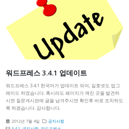
워드프레스 3.4.1 업데이트
워드프레스 3.4.1 한국어가 업데이트 되어, 길호넷도 업그
레이드 하였습니다. 혹시라도 페이지가 깨진 곳을 발견하
시면 질문게시판에 글을 남겨주시면 확인후 바로 조치하도
록 하겠습니다. 감사합니다.
2012년 7월 4일
공지사항
3.4.1
,
공지사항
,
워드프레스