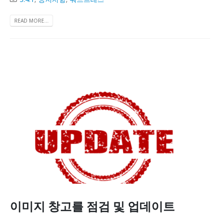
READ MORE...
이미지 창고를 점검 및 업데이트